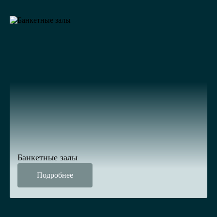
Банкетные залы
Подробнее