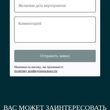
Нажимая на кнопку, вы принимаете
политику конфиденциальности
ВАС МОЖЕТ ЗАИНТЕРЕСОВАТЬ