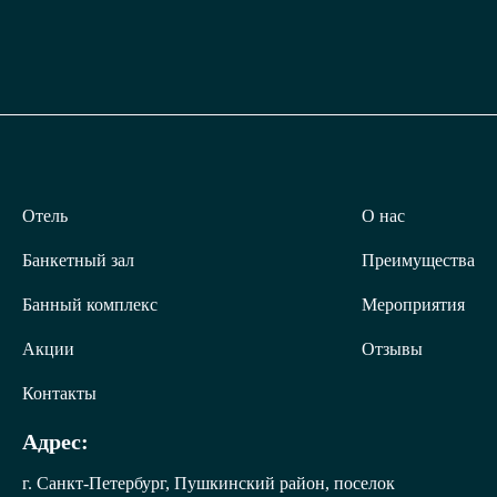
Отель
О нас
Банкетный зал
Преимущества
Банный комплекс
Мероприятия
Акции
Отзывы
Контакты
Адрес:
г. Санкт-Петербург, Пушкинский район, поселок