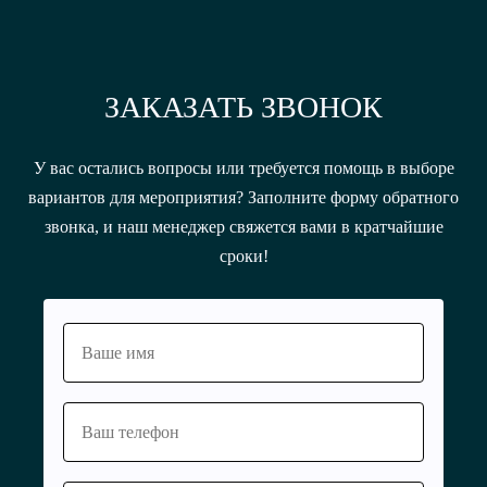
ЗАКАЗАТЬ ЗВОНОК
У вас остались вопросы или требуется помощь в выборе
вариантов для мероприятия? Заполните форму обратного
звонка, и наш менеджер свяжется вами в кратчайшие
сроки!